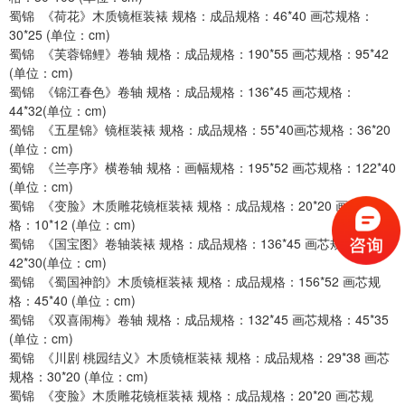
蜀锦 《荷花》木质镜框装裱 规格：成品规格：46*40 画芯规格：
30*25 (单位：cm)
蜀锦 《芙蓉锦鲤》卷轴 规格：成品规格：190*55 画芯规格：95*42
(单位：cm)
蜀锦 《锦江春色》卷轴 规格：成品规格：136*45 画芯规格：
44*32(单位：cm)
蜀锦 《五星锦》镜框装裱 规格：成品规格：55*40画芯规格：36*20
(单位：cm)
蜀锦 《兰亭序》横卷轴 规格：画幅规格：195*52 画芯规格：122*40
(单位：cm)
蜀锦 《变脸》木质雕花镜框装裱 规格：成品规格：20*20 画芯规
格：10*12 (单位：cm)
蜀锦 《国宝图》卷轴装裱 规格：成品规格：136*45 画芯规格：
42*30(单位：cm)
蜀锦 《蜀国神韵》木质镜框装裱 规格：成品规格：156*52 画芯规
格：45*40 (单位：cm)
蜀锦 《双喜闹梅》卷轴 规格：成品规格：132*45 画芯规格：45*35
(单位：cm)
蜀锦 《川剧 桃园结义》木质镜框装裱 规格：成品规格：29*38 画芯
规格：30*20 (单位：cm)
蜀锦 《变脸》木质雕花镜框装裱 规格：成品规格：20*20 画芯规