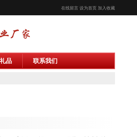
在线留言
设为首页
加入收藏
礼品
联系我们