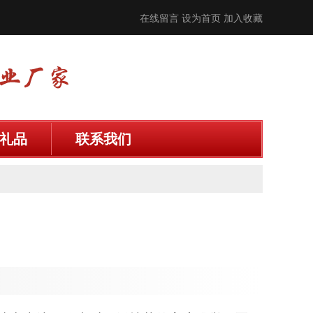
在线留言
设为首页
加入收藏
礼品
联系我们