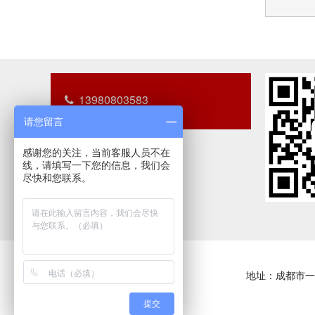
13980803583
请您留言
感谢您的关注，当前客服人员不在
线，请填写一下您的信息，我们会
尽快和您联系。
地址：成都市一
提交