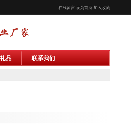
在线留言
设为首页
加入收藏
礼品
联系我们