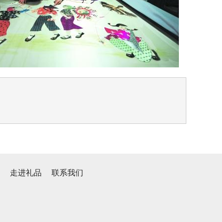
心
走进礼品
联系我们