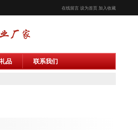
在线留言
设为首页
加入收藏
礼品
联系我们