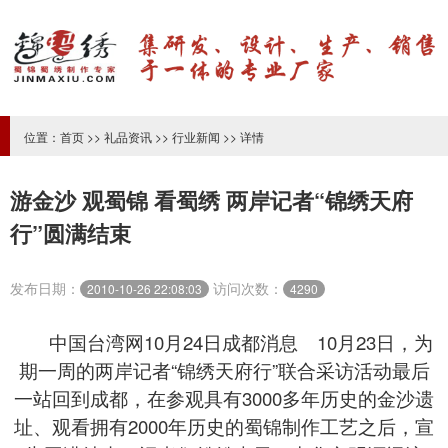
位置：
首页
>>
礼品资讯
>>
行业新闻
>> 详情
游金沙 观蜀锦 看蜀绣 两岸记者“锦绣天府
行”圆满结束
发布日期：
访问次数：
2010-10-26 22:08:03
4290
中国台湾网10月24日成都消息 10月23日，为
期一周的两岸记者“锦绣天府行”联合采访活动最后
一站回到成都，在参观具有3000多年历史的金沙遗
址、观看拥有2000年历史的蜀锦制作工艺之后，宣