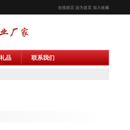
在线留言
设为首页
加入收藏
礼品
联系我们