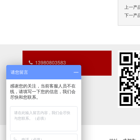
上一产
下一产
13980803583
请您留言
感谢您的关注，当前客服人员不在
线，请填写一下您的信息，我们会
尽快和您联系。