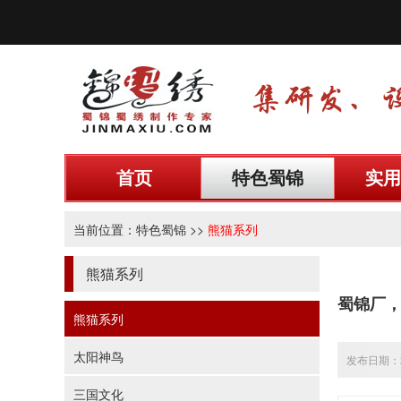
首页
特色蜀锦
实用
当前位置：
特色蜀锦
>>
熊猫系列
熊猫系列
蜀锦厂
熊猫系列
太阳神鸟
发布日期：20
三国文化