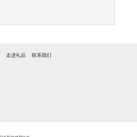
心
走进礼品
联系我们