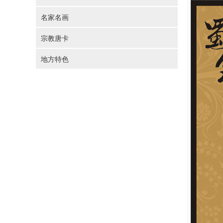
名家名画
宗教唐卡
地方特色