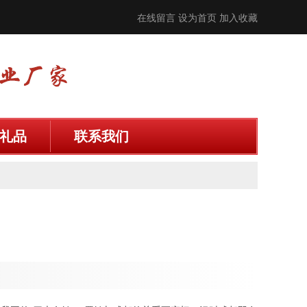
在线留言
设为首页
加入收藏
礼品
联系我们