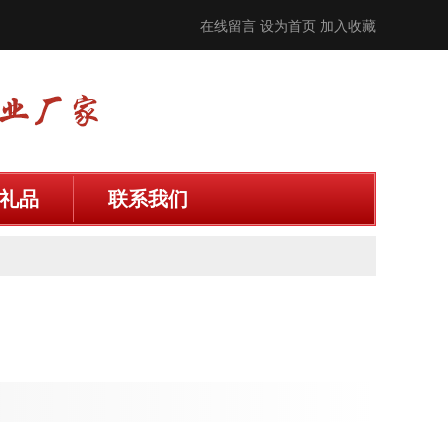
在线留言
设为首页
加入收藏
礼品
联系我们