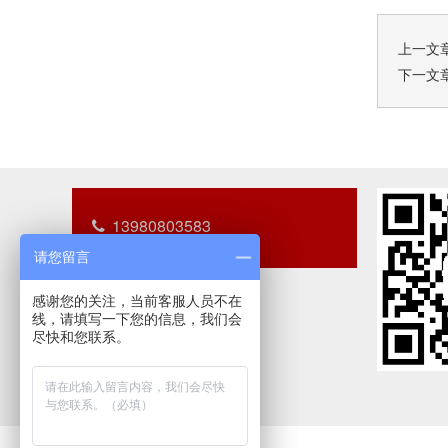
上一文
下一文
13980803583
请您留言
感谢您的关注，当前客服人员不在
线，请填写一下您的信息，我们会
尽快和您联系。