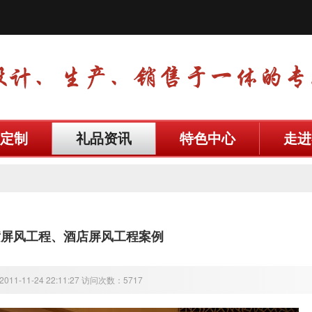
定制
礼品资讯
特色中心
走进
潢屏风工程、酒店屏风工程案例
11-11-24 22:11:27 访问次数：5717