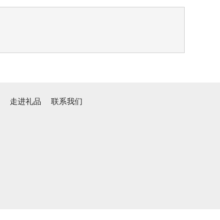
心
走进礼品
联系我们