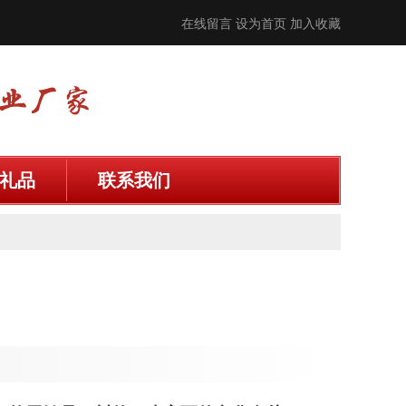
在线留言
设为首页
加入收藏
礼品
联系我们