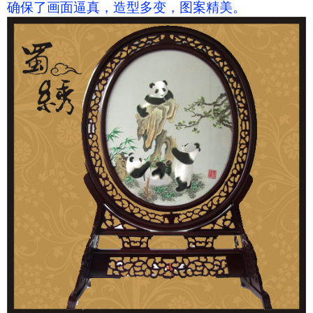
确保了画面逼真，造型多变，图案精美。