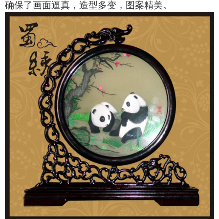
确保了画面逼真，造型多变，图案精美。