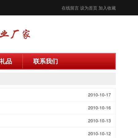
在线留言
设为首页
加入收藏
礼品
联系我们
2010-10-17
2010-10-16
2010-10-13
2010-10-12