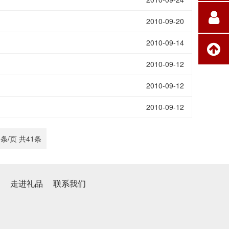
2010-09-20
2010-09-14
2010-09-12
2010-09-12
2010-09-12
0条/页 共
41
条
心
走进礼品
联系我们