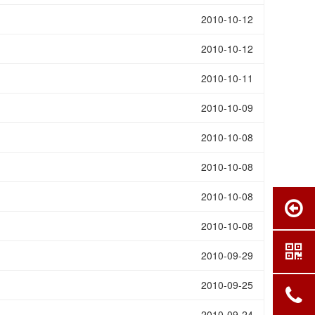
2010-10-12
2010-10-12
2010-10-11
2010-10-09
2010-10-08
2010-10-08
2010-10-08
2010-10-08
2010-09-29
2010-09-25
2010-09-24